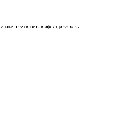
задачи без визита в офис прокурора.