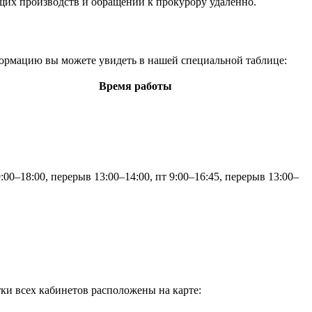
ущих производств и обращений к прокурору удаленно.
ормацию вы можете увидеть в нашей специальной таблице:
Время работы
9:00–18:00, перерыв 13:00–14:00, пт 9:00–16:45, перерыв 13:00–
ки всех кабинетов расположены на карте: