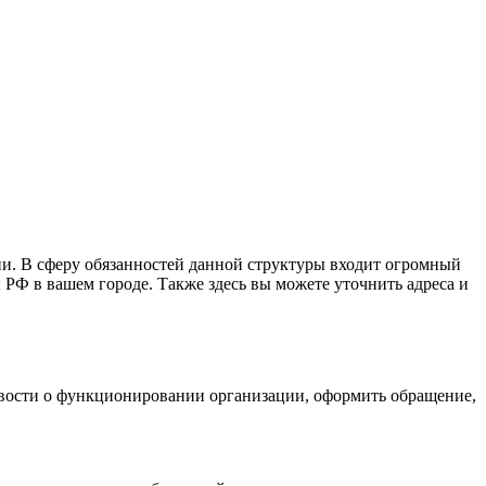
и. В сферу обязанностей данной структуры входит огромный
 РФ в вашем городе. Также здесь вы можете уточнить адреса и
вости о функционировании организации, оформить обращение,